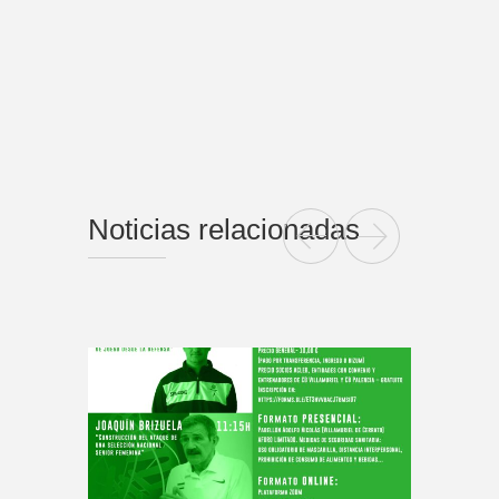
Noticias relacionadas