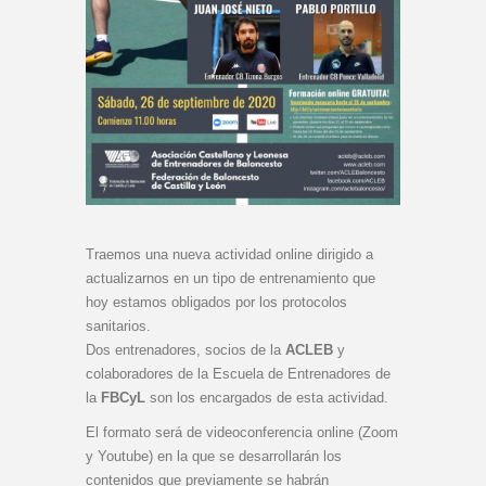
Traemos una nueva actividad online dirigido a
actualizarnos en un tipo de entrenamiento que
hoy estamos obligados por los protocolos
sanitarios.
Dos entrenadores, socios de la
ACLEB
y
colaboradores de la Escuela de Entrenadores de
la
FBCyL
son los encargados de esta actividad.
El formato será de videoconferencia online (Zoom
y Youtube) en la que se desarrollarán los
contenidos que previamente se habrán