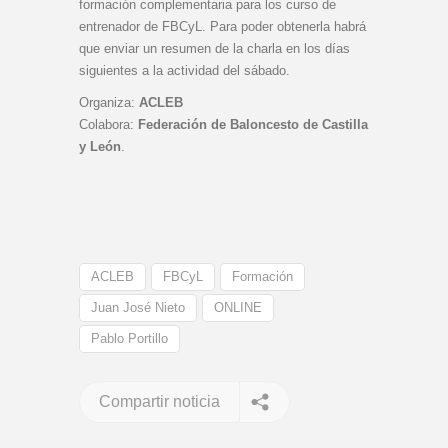
formación complementaria para los curso de
entrenador de FBCyL. Para poder obtenerla habrá
que enviar un resumen de la charla en los días
siguientes a la actividad del sábado.
Organiza:
ACLEB
Colabora:
Federación de Baloncesto de Castilla
y León
.
ACLEB
FBCyL
Formación
Juan José Nieto
ONLINE
Pablo Portillo
Compartir noticia