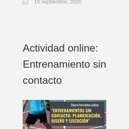
15 septiembre, 2020
Actividad online:
Entrenamiento sin
contacto