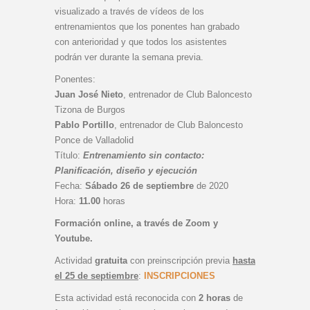
visualizado a través de vídeos de los
entrenamientos que los ponentes han grabado
con anterioridad y que todos los asistentes
podrán ver durante la semana previa.
Ponentes:
Juan José Nieto
, entrenador de Club Baloncesto
Tizona de Burgos
Pablo Portillo
, entrenador de Club Baloncesto
Ponce de Valladolid
Título:
Entrenamiento sin contacto:
Planificación, diseño y ejecución
Fecha:
Sábado 26 de septiembre
de 2020
Hora:
11.00
horas
Formación online, a través de Zoom y
Youtube.
Actividad
gratuita
con preinscripción previa
hasta
el 25 de septiembre
:
INSCRIPCIONES
Esta actividad está reconocida con
2 horas
de