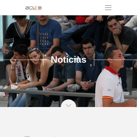
Noticias