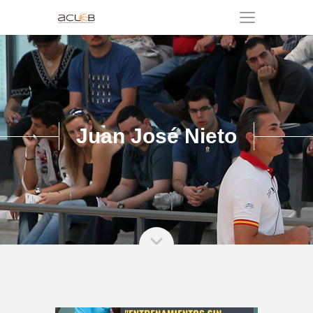
Juan José Nieto