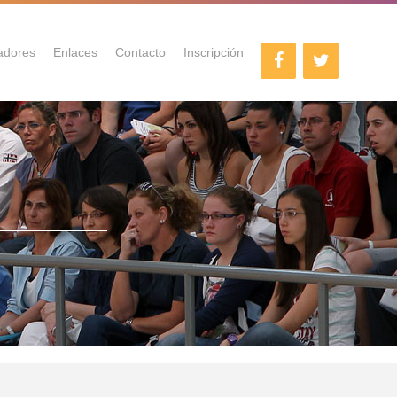
adores
Enlaces
Contacto
Inscripción