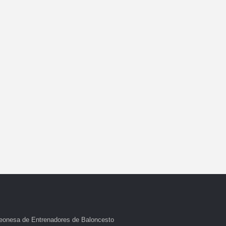
eonesa de Entrenadores de Baloncesto