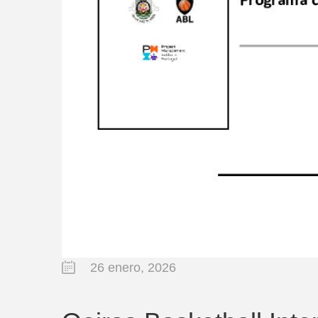
26 enero, 2026