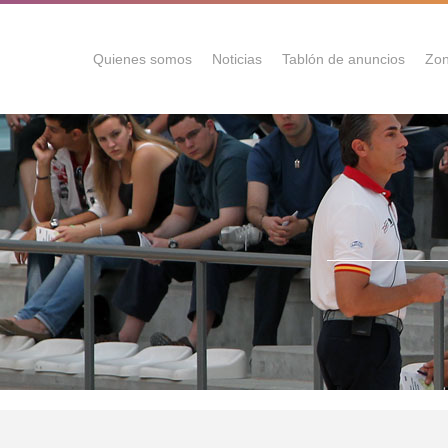
Quienes somos
Noticias
Tablón de anuncios
Zon