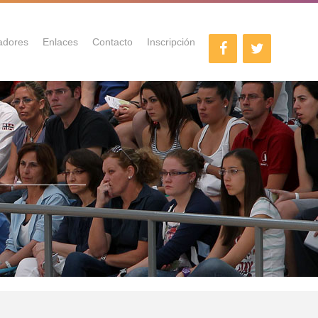
adores
Enlaces
Contacto
Inscripción