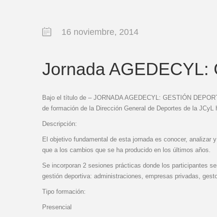
16 noviembre, 2014
Jornada AGEDECYL: G
Bajo el título de – JORNADA AGEDECYL: GESTIÓN DEPORTI
de formación de la Dirección General de Deportes de la JCyL 
Descripción:
El objetivo fundamental de esta jornada es conocer, analizar 
que a los cambios que se ha producido en los últimos años.
Se incorporan 2 sesiones prácticas donde los participantes se
gestión deportiva: administraciones, empresas privadas, gest
Tipo formación:
Presencial