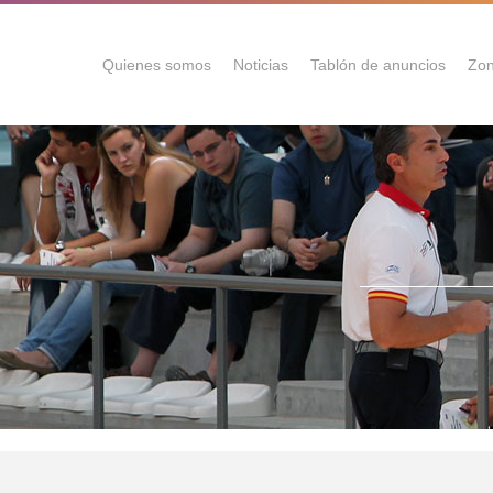
Quienes somos
Noticias
Tablón de anuncios
Zon