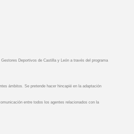
es Deportivos de Castilla y León a través del programa
rentes ámbitos. Se pretende hacer hincapié en la adaptación
 comunicación entre todos los agentes relacionados con la