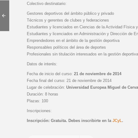
Colectivo destinatario:
Gestores deportivos del ámbito público y privado
Técnicos y gerentes de clubes y federaciones
Estudiantes y licenciados en Ciencias de la Actividad Física y
Estudiantes y licenciados en Administración y Dirección de 
Emprendedores en el ámbito de la gestión deportiva
Responsables políticos del área de deportes
Profesionales sin titulación interesados en la gestión deportiv
Datos de interés:
Fecha de inicio del curso:
21 de noviembre de 2014
Fecha final del curso: 21 de noviembre de 2014
Lugar de celebración:
Universidad Europea Miguel de Cerva
Duración: 8 horas
Plazas: 100
Inscripciones:
Inscripción: Gratuita. Debes inscribirte en la
JCyL
.