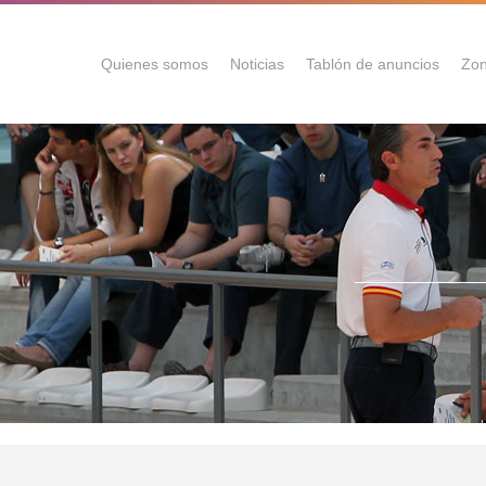
Quienes somos
Noticias
Tablón de anuncios
Zon