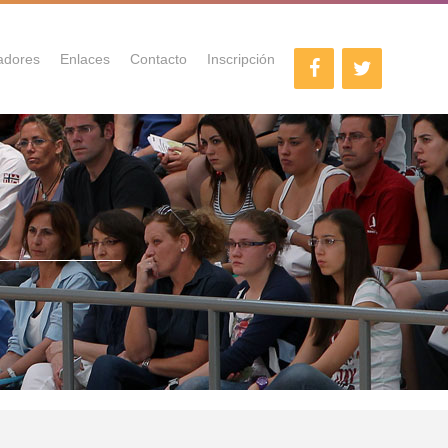
adores
Enlaces
Contacto
Inscripción