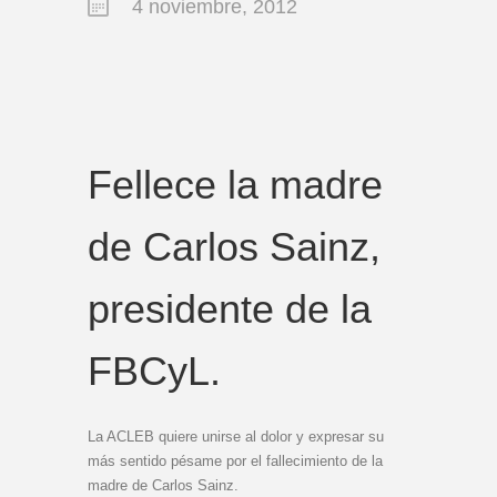
4 noviembre, 2012
Fellece la madre
de Carlos Sainz,
presidente de la
FBCyL.
La ACLEB quiere unirse al dolor y expresar su
más sentido pésame por el fallecimiento de la
madre de Carlos Sainz.