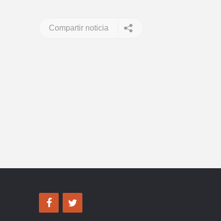
Compartir noticia