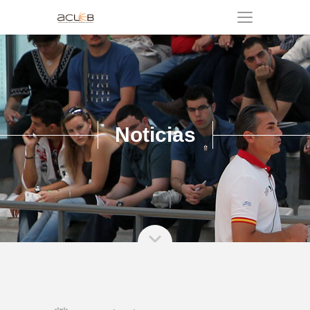
Noticias