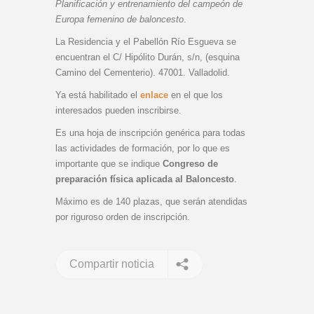
Planificación y entrenamiento del campeón de
Europa femenino de baloncesto
.
La Residencia y el Pabellón Río Esgueva se
encuentran el C/ Hipólito Durán, s/n, (esquina
Camino del Cementerio). 47001. Valladolid.
Ya está habilitado el
enlace
en el que los
interesados pueden inscribirse.
Es una hoja de inscripción genérica para todas
las actividades de formación, por lo que es
importante que se indique
Congreso de
preparación física aplicada al Baloncesto
.
Máximo es de 140 plazas, que serán atendidas
por riguroso orden de inscripción.
Compartir noticia