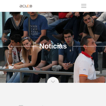
Noticias