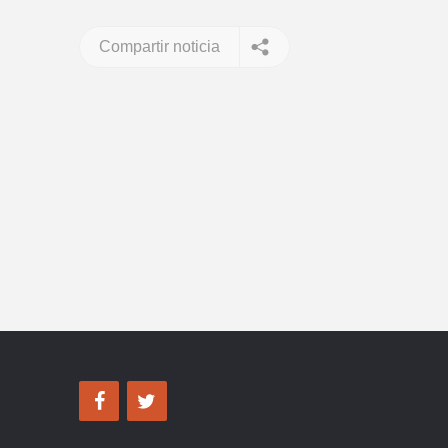
Compartir noticia