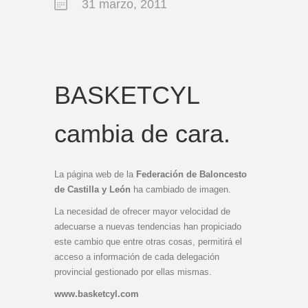
31 marzo, 2011
BASKETCYL
cambia de cara.
La página web de la
Federación de Baloncesto
de Castilla y León
ha cambiado de imagen.
La necesidad de ofrecer mayor velocidad de
adecuarse a nuevas tendencias han propiciado
este cambio que entre otras cosas, permitirá el
acceso a información de cada delegación
provincial gestionado por ellas mismas.
www.basketcyl.com