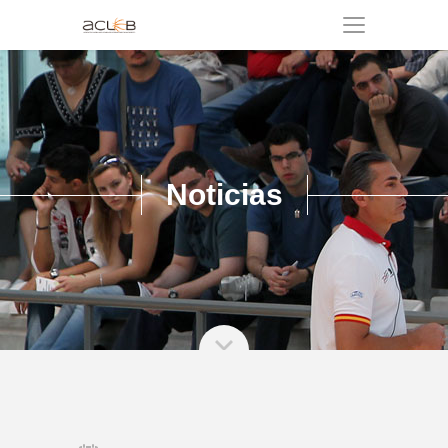
Noticias