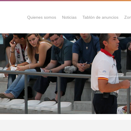
Quienes somos
Noticias
Tablón de anuncios
Zon