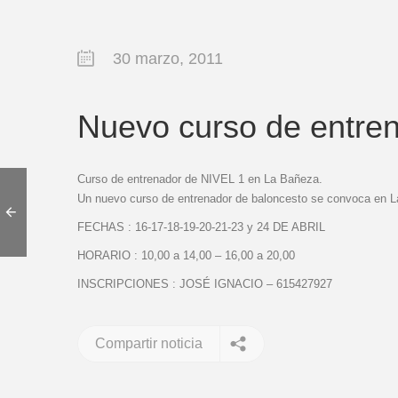
30 marzo, 2011
Nuevo curso de entren
Curso de entrenador de NIVEL 1 en La Bañeza.
Un nuevo curso de entrenador de baloncesto se convoca en L
FECHAS : 16-17-18-19-20-21-23 y 24 DE ABRIL
HORARIO : 10,00 a 14,00 – 16,00 a 20,00
INSCRIPCIONES : JOSÉ IGNACIO – 615427927
Compartir noticia