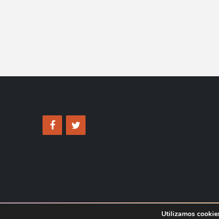
Utilizamos cookies