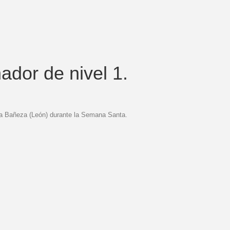
ador de nivel 1.
a Bañeza (León) durante la Semana Santa.