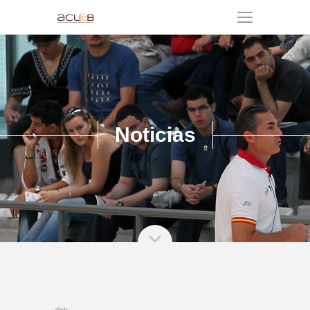
Noticias