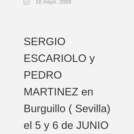
18 mayo, 2009
SERGIO
ESCARIOLO y
PEDRO
MARTINEZ en
Burguillo ( Sevilla)
el 5 y 6 de JUNIO