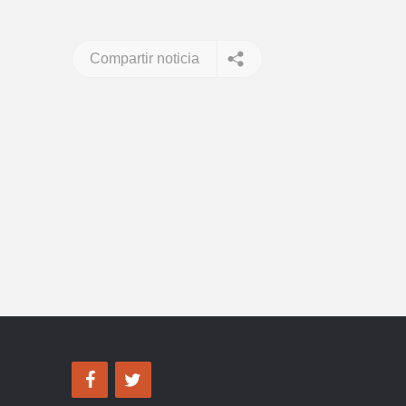
Compartir noticia