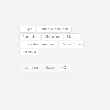
Burgos
Fernando Merchante
Formación
Minibasket
Nivel 1
Propuestas formativas
Raquel Romo
Valladolid
Compartir noticia