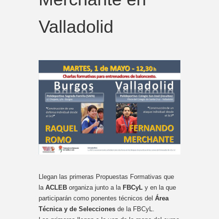
Valladolid
Llegan las primeras Propuestas Formativas que
la
ACLEB
organiza junto a la
FBCyL
y en la que
participarán como ponentes técnicos del
Área
Técnica y de Selecciones
de la FBCyL.