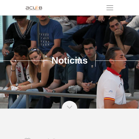
Noticias