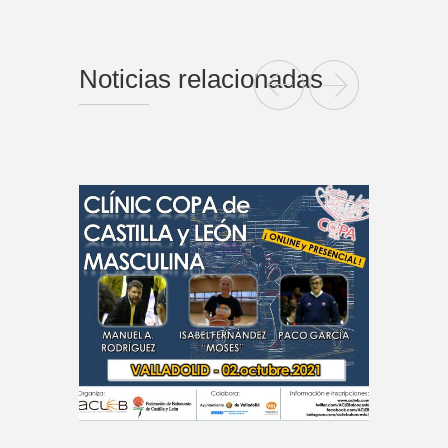
Noticias relacionadas