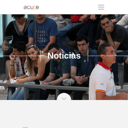
Noticias