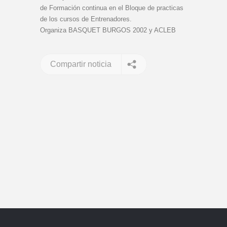
de Formación continua en el Bloque de practicas
de los cursos de Entrenadores.
Organiza BASQUET BURGOS 2002 y ACLEB
Compartir noticia