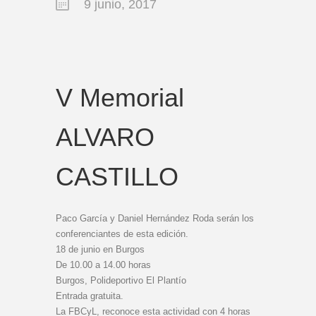
9 junio, 2017
V Memorial
ALVARO
CASTILLO
Paco García y Daniel Hernández Roda serán los
conferenciantes de esta edición.
18 de junio en Burgos
De 10.00 a 14.00 horas
Burgos, Polideportivo El Plantío
Entrada gratuita.
La FBCyL, reconoce esta actividad con 4 horas