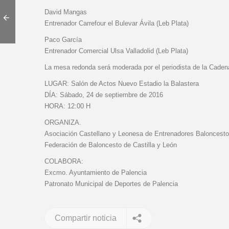
David Mangas
Entrenador Carrefour el Bulevar Ávila (Leb Plata)
Paco García
Entrenador Comercial Ulsa Valladolid (Leb Plata)
La mesa redonda será moderada por el periodista de la Cadena 
LUGAR: Salón de Actos Nuevo Estadio la Balastera
DÍA: Sábado, 24 de septiembre de 2016
HORA: 12:00 H
ORGANIZA.
Asociación Castellano y Leonesa de Entrenadores Baloncest
Federación de Baloncesto de Castilla y León
COLABORA:
Excmo. Ayuntamiento de Palencia
Patronato Municipal de Deportes de Palencia
Compartir noticia