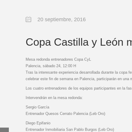
20 septiembre, 2016
Copa Castilla y León 
Mesa redonda entrenadores Copa CyL
Palencia, sábado 24, 12:00 H
Tras la interesante experiencia desarrollada durante la copa f
celebrar este fin de semana en Palencia, participarán en una
Los cuatro entrenadores de los equipos participantes en la fas
Intervendrán en la mesa redonda:
Sergio García
Entrenador Quesos Cerrato Palencia (Leb Oro)
Diego Epifanio
Entrenador Inmobiliaria San Pablo Burgos (Leb Oro)