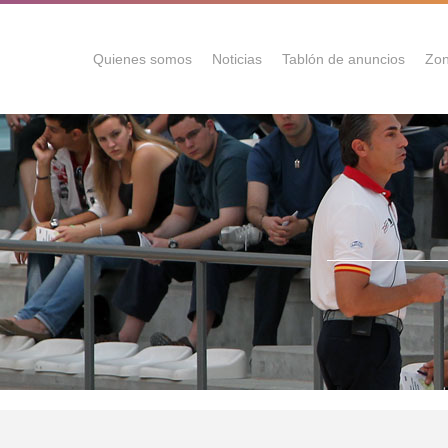
Quienes somos
Noticias
Tablón de anuncios
Zon