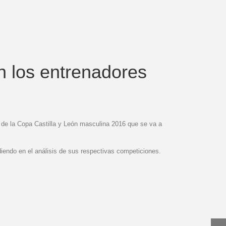
n los entrenadores
al de la Copa Castilla y León masculina 2016 que se va a
idiendo en el análisis de sus respectivas competiciones.