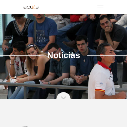
Noticias