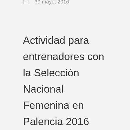
30 mayo, 2016
Actividad para
entrenadores con
la Selección
Nacional
Femenina en
Palencia 2016