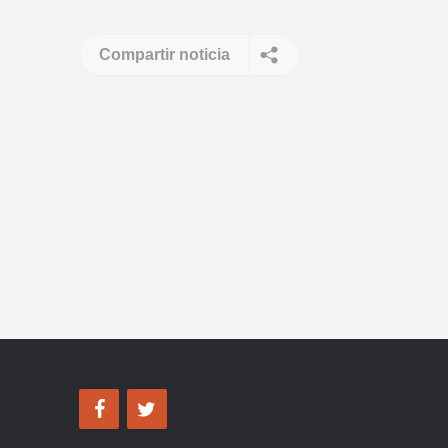
Compartir noticia