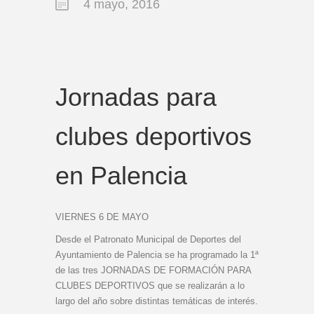
4 mayo, 2016
Jornadas para
clubes deportivos
en Palencia
VIERNES 6 DE MAYO
Desde el Patronato Municipal de Deportes del
Ayuntamiento de Palencia se ha programado la 1ª
de las tres JORNADAS DE FORMACIÓN PARA
CLUBES DEPORTIVOS que se realizarán a lo
largo del año sobre distintas temáticas de interés.