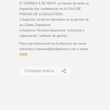
El VIERNES 6 DE MAYO, en horario de tarde se
impartirán dos conferencias en la SALA DE
PRENSA DE LA BALASTERA:
o Aspectos Jurídicos relevantes en la gestión de
los Clubes Deportivos
o Aspectos Técnicos-Deportivos: estructura y
organización, software de gestión.
Para más información en la dirección de correo
electrónico mausina@pmdpalencia.com o entrar
AQUÍ
Compartir noticia