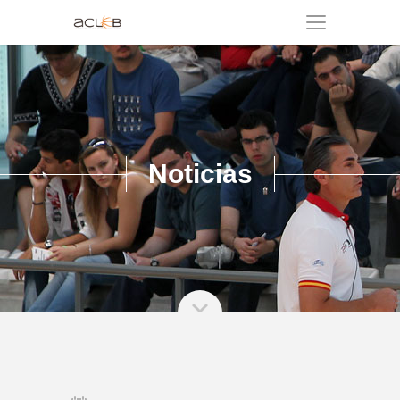
Noticias