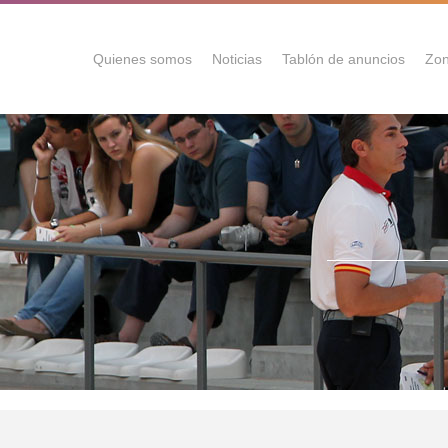
Quienes somos
Noticias
Tablón de anuncios
Zon