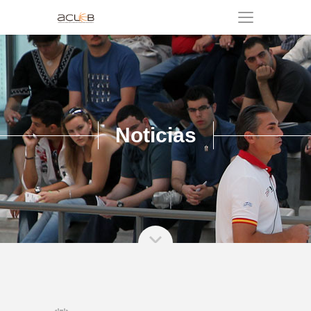
Noticias