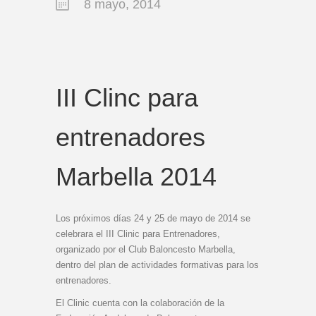
8 mayo, 2014
III Clinc para
entrenadores
Marbella 2014
Los próximos días 24 y 25 de mayo de 2014 se
celebrara el III Clinic para Entrenadores,
organizado por el Club Baloncesto Marbella,
dentro del plan de actividades formativas para los
entrenadores.
El Clinic cuenta con la colaboración de la