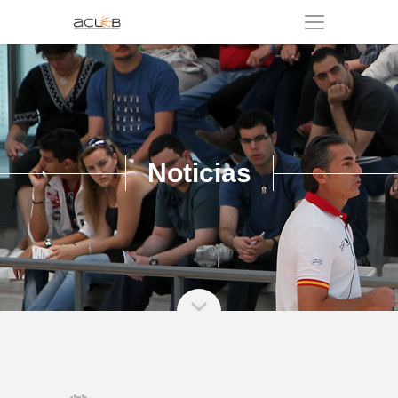
Noticias