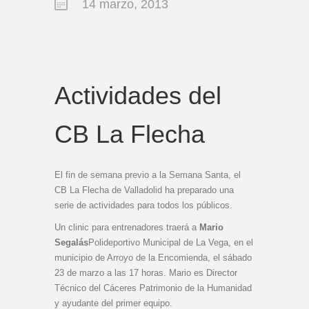
14 marzo, 2013
Actividades del
CB La Flecha
El fin de semana previo a la Semana Santa, el
CB La Flecha de Valladolid ha preparado una
serie de actividades para todos los públicos.
Un clinic para entrenadores traerá a
Mario
Segalás
Polideportivo Municipal de La Vega, en el
municipio de Arroyo de la Encomienda, el sábado
23 de marzo a las 17 horas. Mario es Director
Técnico del Cáceres Patrimonio de la Humanidad
y ayudante del primer equipo.