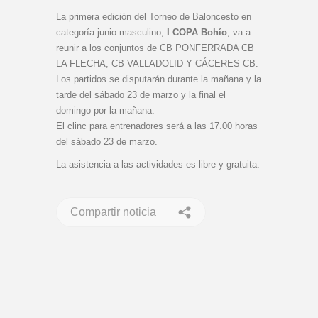
La primera edición del Torneo de Baloncesto en
categoría junio masculino,
I COPA Bohío
, va a
reunir a los conjuntos de CB PONFERRADA CB
LA FLECHA, CB VALLADOLID Y CÁCERES CB.
Los partidos se disputarán durante la mañana y la
tarde del sábado 23 de marzo y la final el
domingo por la mañana.
El clinc para entrenadores será a las 17.00 horas
del sábado 23 de marzo.
La asistencia a las actividades es libre y gratuita.
Compartir noticia