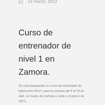
14 marzo, 2012
Curso de
entrenador de
nivel 1 en
Zamora.
Se está preparando un curso de entrenador de
baloncesto Nivel I para la semana del 9 al 14 de
abril, en hoario de mañana y tarde y al precio de
150 €.