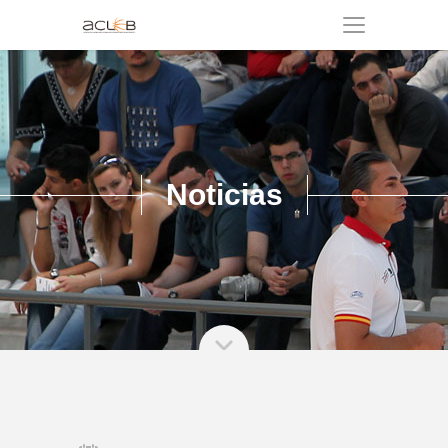
Noticias