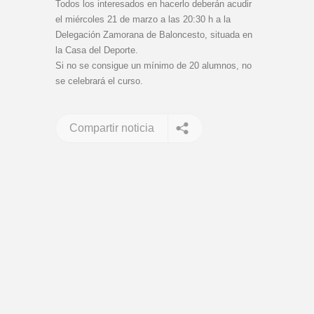
Todos los interesados en hacerlo deberán acudir
el miércoles 21 de marzo a las 20:30 h a la
Delegación Zamorana de Baloncesto, situada en
la Casa del Deporte.
Si no se consigue un mínimo de 20 alumnos, no
se celebrará el curso.
Compartir noticia