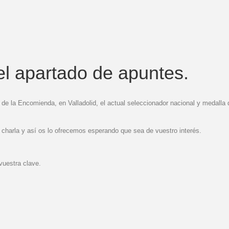
l apartado de apuntes.
de la Encomienda, en Valladolid, el actual seleccionador nacional y medalla
 charla y así os lo ofrecemos esperando que sea de vuestro interés.
vuestra clave.