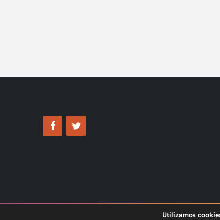
Utilizamos cookies