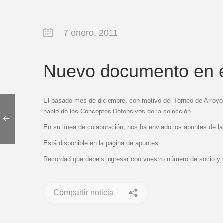
7 enero, 2011
Nuevo documento en e
El pasado mes de diciembre, con motivo del Torneo de Arroyo 
habló de los Conceptos Defensivos de la selección.
En su línea de colaboración, nos ha enviado los apuntes de la
Está disponible en la página de apuntes.
Recordad que debeis ingresar con vuestro número de socio y 
Compartir noticia