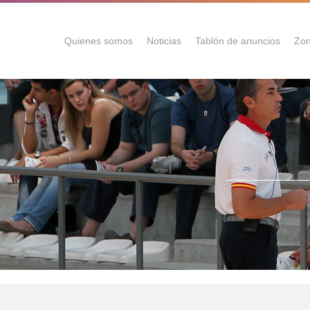
Quienes somos
Noticias
Tablón de anuncios
Zon