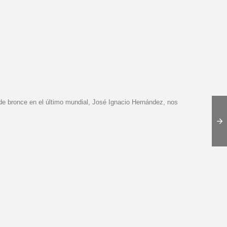
 de bronce en el último mundial, José Ignacio Hernández, nos