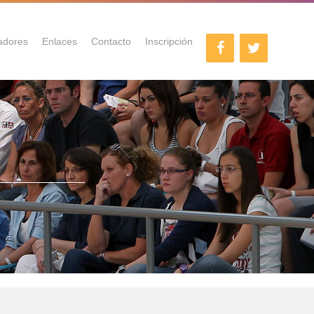
adores
Enlaces
Contacto
Inscripción