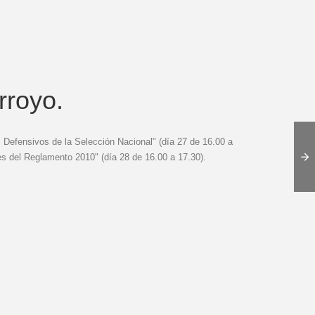
rroyo.
Defensivos de la Selección Nacional" (día 27 de 16.00 a
es del Reglamento 2010" (día 28 de 16.00 a 17.30).