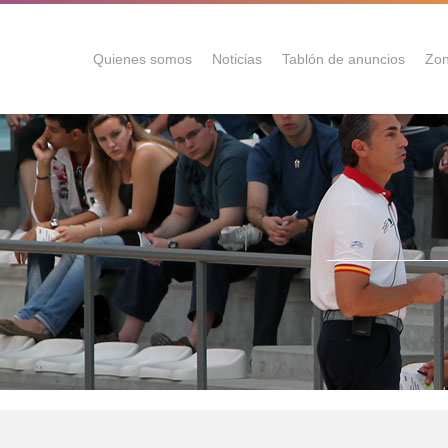
Quienes somos
Noticias
Tablón de anuncios
Zon