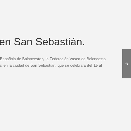
en San Sebastián.
ón Española de Baloncesto y la Federación Vasca de Baloncesto
l en la ciudad de San Sebastián, que se celebrará
del 16 al