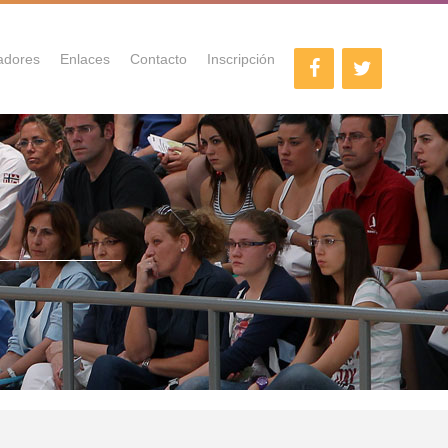
adores
Enlaces
Contacto
Inscripción