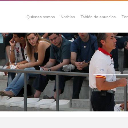
Quienes somos
Noticias
Tablón de anuncios
Zon