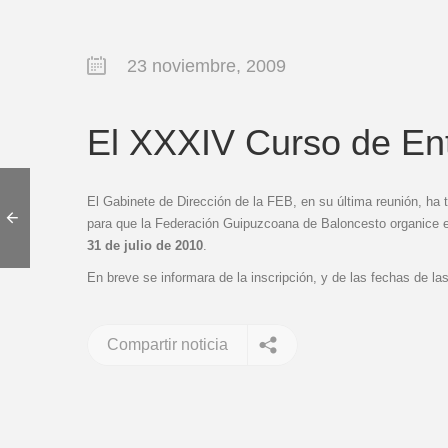
23 noviembre, 2009
El XXXIV Curso de Ent
El Gabinete de Dirección de la FEB, en su última reunión, ha
para que la Federación Guipuzcoana de Baloncesto organice
31 de julio de 2010
.
En breve se informara de la inscripción, y de las fechas de la
Compartir noticia