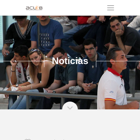
Noticias