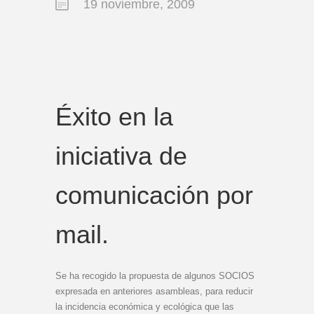
19 noviembre, 2009
Éxito en la
iniciativa de
comunicación por
mail.
Se ha recogido la propuesta de algunos SOCIOS
expresada en anteriores asambleas, para reducir
la incidencia económica y ecológica que las