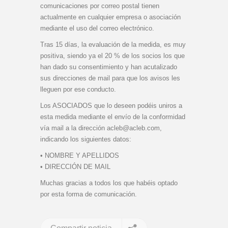
comunicaciones por correo postal tienen
actualmente en cualquier empresa o asociación
mediante el uso del correo electrónico.
Tras 15 días, la evaluación de la medida, es muy
positiva, siendo ya el 20 % de los socios los que
han dado su consentimiento y han acutalizado
sus direcciones de mail para que los avisos les
lleguen por ese conducto.
Los ASOCIADOS que lo deseen podéis uniros a
esta medida mediante el envío de la conformidad
vía mail a la dirección acleb@acleb.com,
indicando los siguientes datos:
• NOMBRE Y APELLIDOS
• DIRECCIÓN DE MAIL
Muchas gracias a todos los que habéis optado
por esta forma de comunicación.