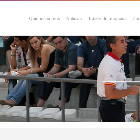
Quienes somos
Noticias
Tablón de anuncios
Zon