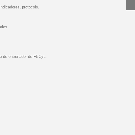
indicadores, protocolo.
ales.
o de entrenador de FBCyL.