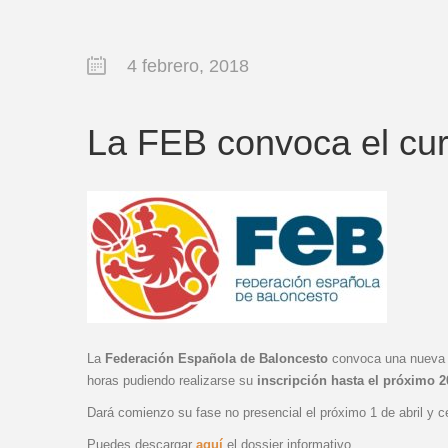
4 febrero, 2018
La FEB convoca el cur
La
Federación Española de Baloncesto
convoca una nueva e
horas pudiendo realizarse su
inscripción hasta el próximo 
Dará comienzo su fase no presencial el próximo 1 de abril y ce
Puedes descargar
aquí
el dossier informativo.