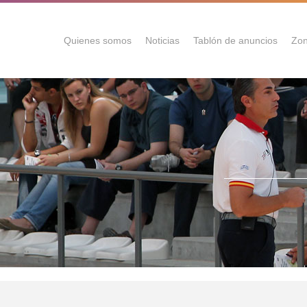
Quienes somos
Noticias
Tablón de anuncios
Zon