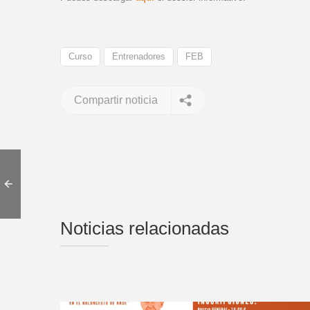
Curso
Entrenadores
FEB
Compartir noticia
Noticias relacionadas