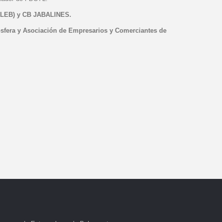
EB) y CB JABALINES.
iosfera y Asociación de Empresarios y Comerciantes de