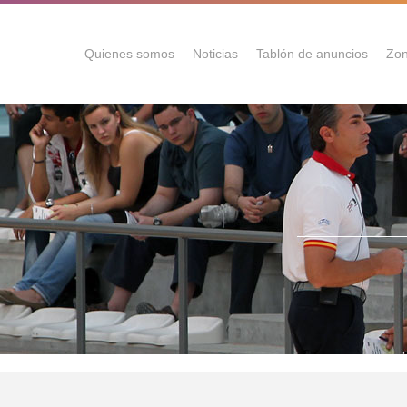
Quienes somos
Noticias
Tablón de anuncios
Zon