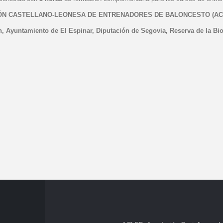
ÓN CASTELLANO-LEONESA DE ENTRENADORES DE BALONCESTO (ACL
n, Ayuntamiento de El Espinar, Diputación de Segovia, Reserva de la B