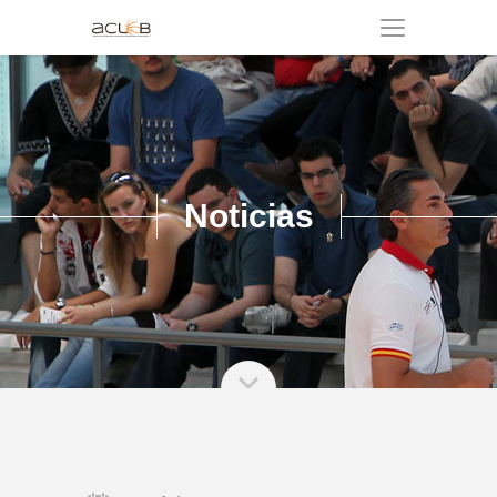
Noticias