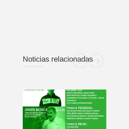
Noticias relacionadas