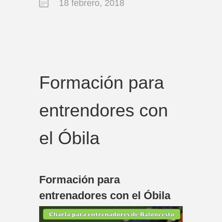
18 febrero, 2018
Formación para
entrendores con
el Óbila
Formación para
entrenadores con el Óbila