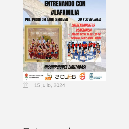
15 julio, 2024