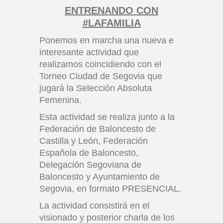
ENTRENANDO CON
#LAFAMILIA
Ponemos en marcha una nueva e
interesante actividad que
realizamos coincidiendo con el
Torneo Ciudad de Segovia que
jugará la Selección Absoluta
Femenina.
Esta actividad se realiza junto a la
Federación de Baloncesto de
Castilla y León, Federación
Española de Baloncesto,
Delegación Segoviana de
Baloncesto y Ayuntamiento de
Segovia, en formato PRESENCIAL.
La actividad consistirá en el
visionado y posterior charla de los