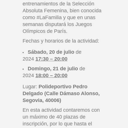
entrenamientos de la Selección
Absoluta Femenina, bien conocida
como #LaFamilia y que en unas
semanas disputará los Juegos
Olímpicos de París.
Fechas y horarios de la actividad:
Sábado, 20 de julio
de
2024
17:30 – 20:00
Domingo, 21 de julio
de
2024
18:00 – 20:00
Lugar:
Polideportivo Pedro
Delgado (Calle Dámaso Alonso,
Segovia, 40006)
En esta actividad contaremos con
un máximo de 40 plazas de
inscripción, por lo que hasta el