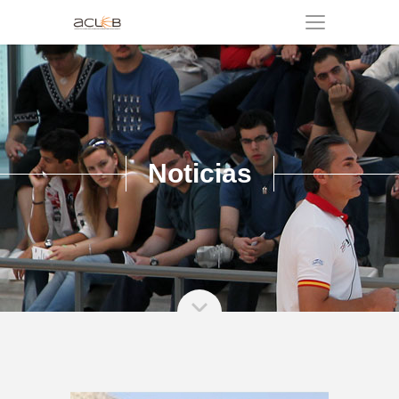
Noticias