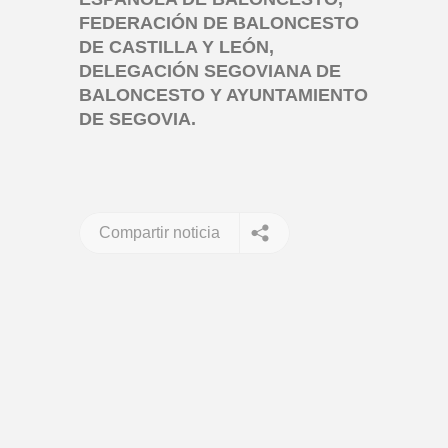
FEDERACIÓN DE BALONCESTO
DE CASTILLA Y LEÓN,
DELEGACIÓN SEGOVIANA DE
BALONCESTO Y AYUNTAMIENTO
DE SEGOVIA.
Compartir noticia