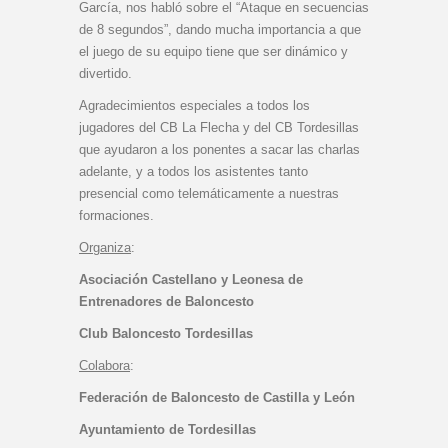
García, nos habló sobre el “Ataque en secuencias
de 8 segundos”, dando mucha importancia a que
el juego de su equipo tiene que ser dinámico y
divertido.
Agradecimientos especiales a todos los
jugadores del CB La Flecha y del CB Tordesillas
que ayudaron a los ponentes a sacar las charlas
adelante, y a todos los asistentes tanto
presencial como telemáticamente a nuestras
formaciones.
Organiza
:
Asociación Castellano y Leonesa de
Entrenadores de Baloncesto
Club Baloncesto Tordesillas
Colabora
:
Federación de Baloncesto de Castilla y León
Ayuntamiento de Tordesillas