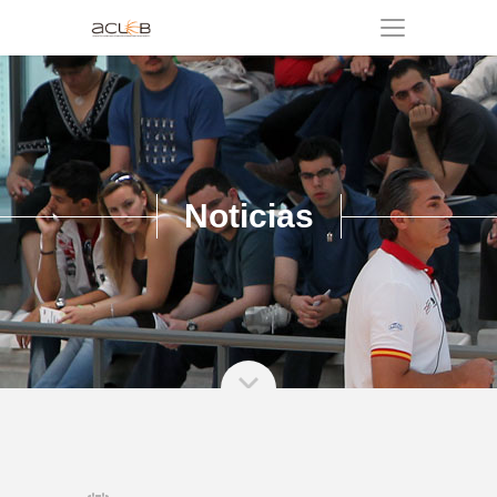
Noticias