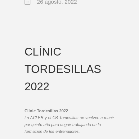
26 agosto, 2022
CLÍNIC
TORDESILLAS
2022
Clínic Tordesillas 2022
La ACLEB y el CB Tordesillas se vuelven a reunir
por quinto año para seguir trabajando en la
formación de los entrenadores.