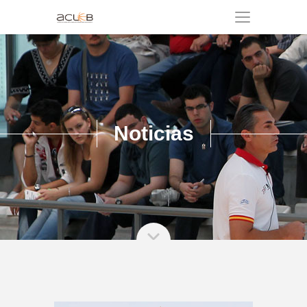
Noticias