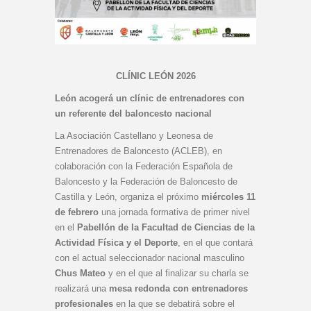
CLÍNIC LEÓN 2026
León acogerá un clínic de entrenadores con
un referente del baloncesto nacional
La Asociación Castellano y Leonesa de
Entrenadores de Baloncesto (ACLEB), en
colaboración con la Federación Española de
Baloncesto y la Federación de Baloncesto de
Castilla y León, organiza el próximo
miércoles
11
de febrero
una jornada formativa de primer nivel
en el
Pabellón de la Facultad de Ciencias de la
Actividad Física y el Deporte
, en el que contará
con el actual seleccionador nacional masculino
Chus Mateo
y en el que al finalizar su charla se
realizará una
mesa redonda con entrenadores
profesionales
en la que se debatirá sobre el