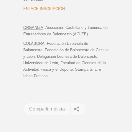
ENLACE INSCRIPCIÓN
ORGANIZA
: Asociación Castellano y Leonesa de
Entrenadores de Baloncesto (ACLEB)
COLABORA
: Federación Española de
Baloncesto, Federación de Baloncesto de Castilla
y León, Delegación Leonesa de Baloncesto,
Universidad de León, Facultad de Ciencias de la
Actividad Física y el Deporte, Stampa S. L. e
Ideas Frescas.
Compartir noticia