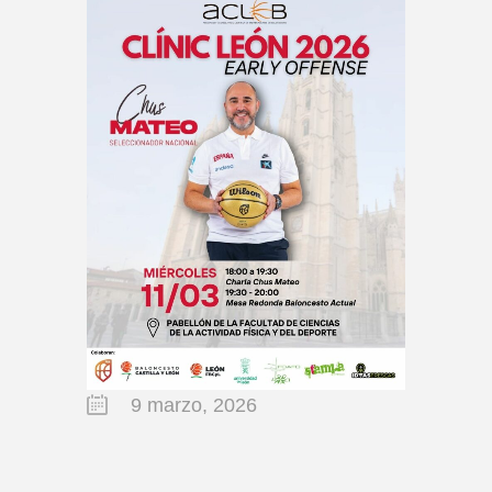
9 marzo, 2026