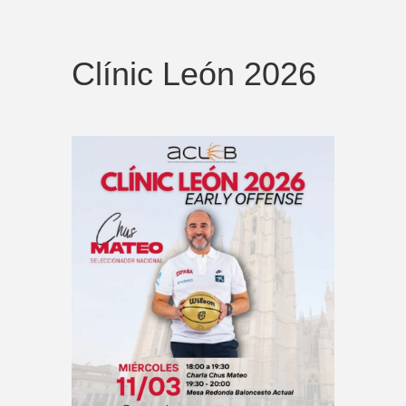
Clínic León 2026