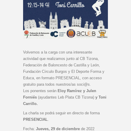
Volvemos a la carga con una interesante
actividad que realizamos junto al CB Tizona,
Federación de Baloncesto de Castilla y León,
Fundación Círculo Burgos y El Deporte Forma y
Educa, en formato PRESENCIAL, con acceso
gratuito para todos nuestros/as soci@s.
Los ponentes serán
Eloy Ramírez y Julen
Forniés
(ayudantes Leb Plata CB Tizona)
y Toni
Carrillo.
La charla se podrá seguir en directo de forma
PRESENCIAL
.
Fecha:
Jueves, 29 de diciembre
de 2022