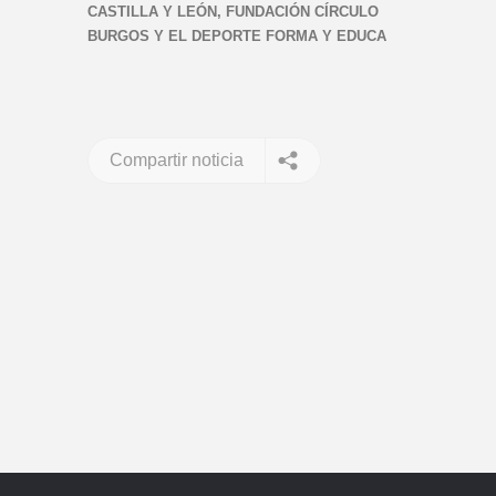
CASTILLA Y LEÓN, FUNDACIÓN CÍRCULO
BURGOS Y EL DEPORTE FORMA Y EDUCA
Compartir noticia