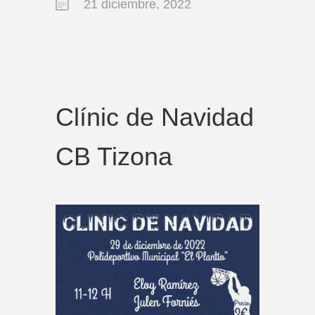
21 diciembre, 2022
Clínic de Navidad
CB Tizona