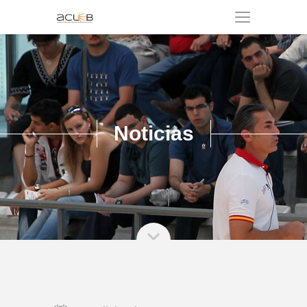
Noticias