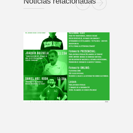
Noticias relacionadas