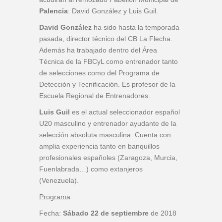
Palencia
: David González y Luis Guil.
David González
ha sido hasta la temporada
pasada, director técnico del CB La Flecha.
Además ha trabajado dentro del Área
Técnica de la FBCyL como entrenador tanto
de selecciones como del Programa de
Detección y Tecnificación. Es profesor de la
Escuela Regional de Entrenadores.
Luis Guil
es el actual seleccionador español
U20 masculino y entrenador ayudante de la
selección absoluta masculina. Cuenta con
amplia experiencia tanto en banquillos
profesionales españoles (Zaragoza, Murcia,
Fuenlabrada…) como extanjeros
(Venezuela).
Programa
:
Fecha:
Sábado 22 de septiembre
de 2018