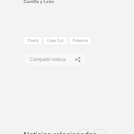
Castilla y León
Charla
Copa CyL
Palencia
Compartir noticia