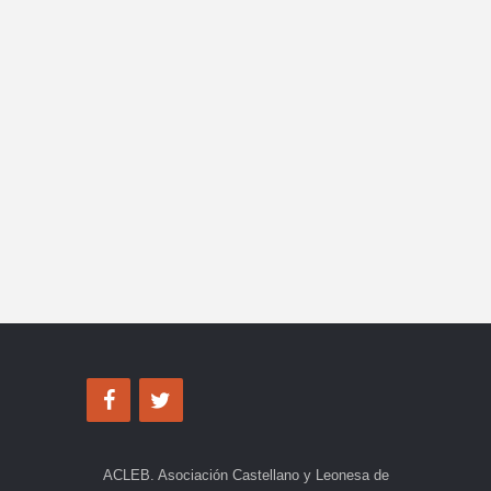
ACLEB. Asociación Castellano y Leonesa de