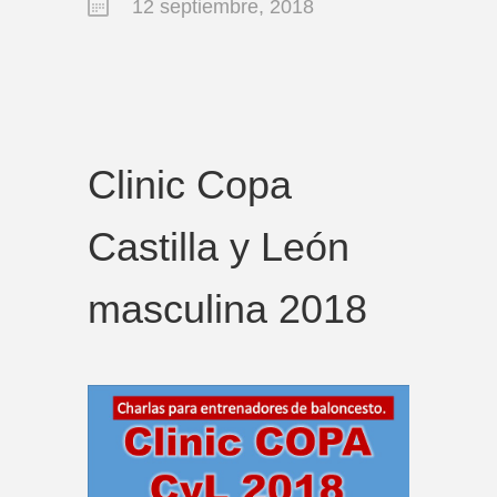
12 septiembre, 2018
Clinic Copa
Castilla y León
masculina 2018