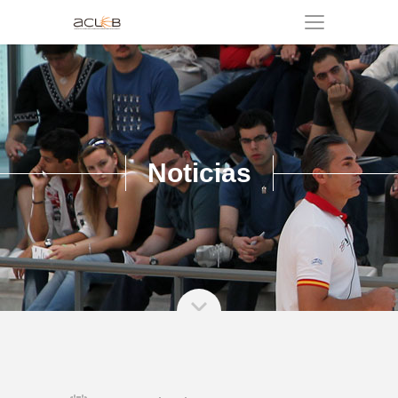
Noticias