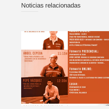
Noticias relacionadas