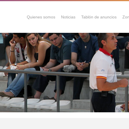
Quienes somos
Noticias
Tablón de anuncios
Zon