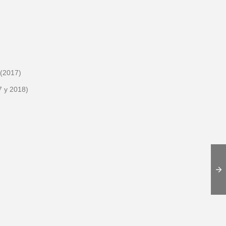
 (2017)
7 y 2018)