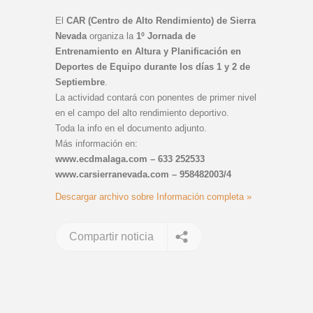
El
CAR (Centro de Alto Rendimiento) de Sierra
Nevada
organiza la
1º Jornada de
Entrenamiento en Altura y Planificación en
Deportes de Equipo durante los días 1 y 2 de
Septiembre
.
La actividad contará con ponentes de primer nivel
en el campo del alto rendimiento deportivo.
Toda la info en el documento adjunto.
Más información en:
www.ecdmalaga.com – 633 252533
www.carsierranevada.com – 958482003/4
Descargar archivo sobre Información completa »
Compartir noticia