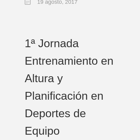
19 agosto, 2017
1ª Jornada
Entrenamiento en
Altura y
Planificación en
Deportes de
Equipo