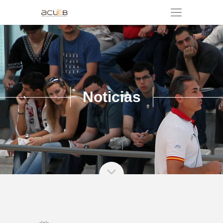
Noticias