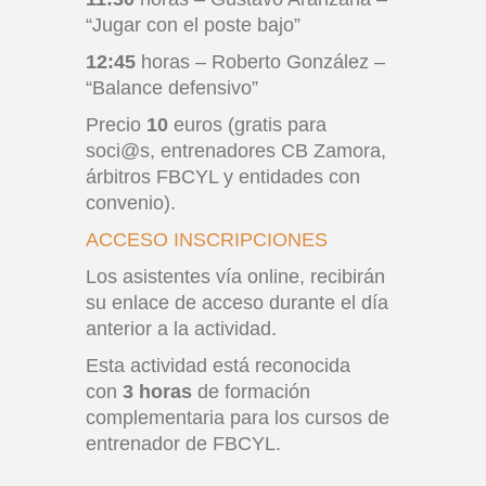
“Jugar con el poste bajo”
12:45
horas – Roberto González –
“Balance defensivo”
Precio
10
euros (gratis para
soci@s, entrenadores CB Zamora,
árbitros FBCYL y entidades con
convenio).
ACCESO INSCRIPCIONES
Los asistentes vía online, recibirán
su enlace de acceso durante el día
anterior a la actividad.
Esta actividad está reconocida
con
3 horas
de formación
complementaria para los cursos de
entrenador de FBCYL.