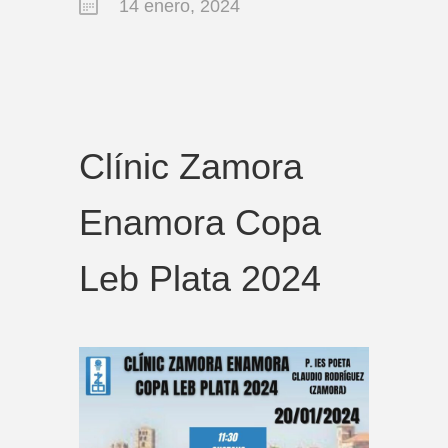
14 enero, 2024
Clínic Zamora
Enamora Copa
Leb Plata 2024