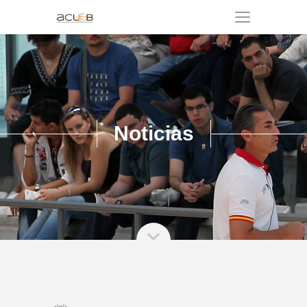
Noticias