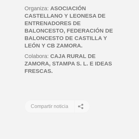
Organiza:
ASOCIACIÓN
CASTELLANO Y LEONESA DE
ENTRENADORES DE
BALONCESTO, FEDERACIÓN DE
BALONCESTO DE CASTILLA Y
LEÓN Y CB ZAMORA.
Colabora:
CAJA RURAL DE
ZAMORA, STAMPA S. L. E IDEAS
FRESCAS.
Compartir noticia