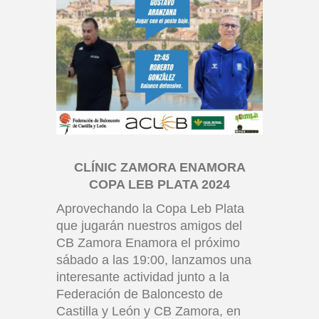
CLÍNIC ZAMORA ENAMORA
COPA LEB PLATA 2024
Aprovechando la Copa Leb Plata
que jugarán nuestros amigos del
CB Zamora Enamora el próximo
sábado a las 19:00, lanzamos una
interesante actividad junto a la
Federación de Baloncesto de
Castilla y León y CB Zamora, en